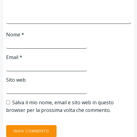
Nome
*
Email
*
Sito web
Salva il mio nome, email e sito web in questo
browser per la prossima volta che commento.