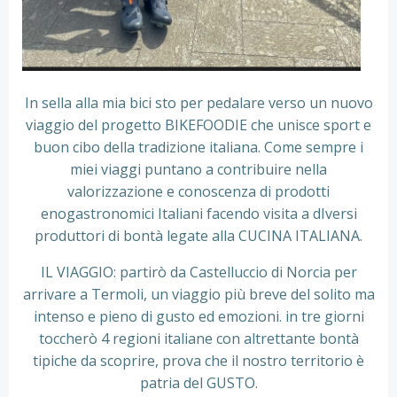
In sella alla mia bici sto per pedalare verso un nuovo
viaggio del progetto BIKEFOODIE che unisce sport e
buon cibo della tradizione italiana. Come sempre i
miei viaggi puntano a contribuire nella
valorizzazione e conoscenza di prodotti
enogastronomici Italiani facendo visita a dIversi
produttori di bontà legate alla CUCINA ITALIANA.
IL VIAGGIO: partirò da Castelluccio di Norcia per
arrivare a Termoli, un viaggio più breve del solito ma
intenso e pieno di gusto ed emozioni. in tre giorni
toccherò 4 regioni italiane con altrettante bontà
tipiche da scoprire, prova che il nostro territorio è
patria del GUSTO.