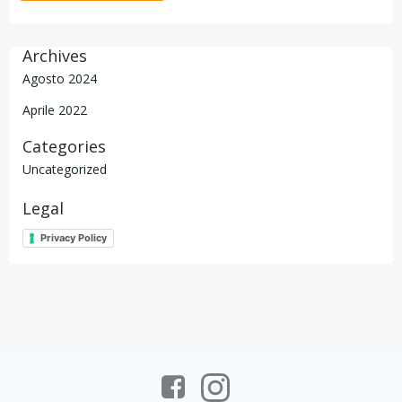
Archives
Agosto 2024
Aprile 2022
Categories
Uncategorized
Legal
Privacy Policy