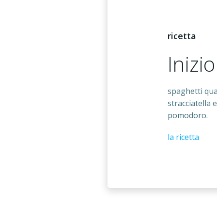
ricetta
Inizio
spaghetti qua
stracciatella
pomodoro.
la ricetta