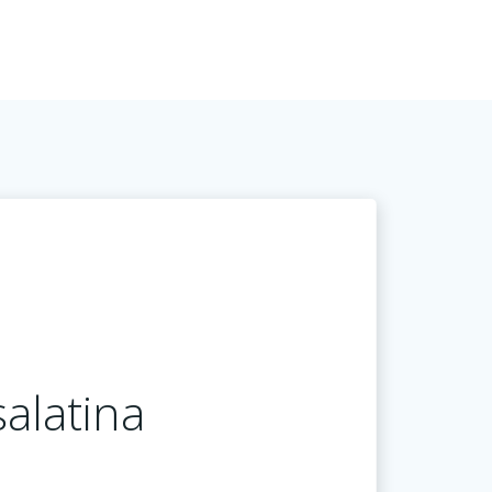
alatina