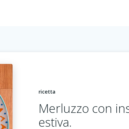
ricetta
Merluzzo con ins
estiva.