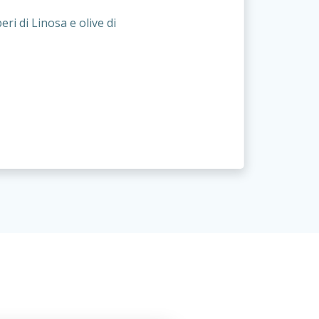
ri di Linosa e olive di