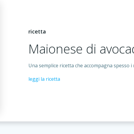
ricetta
Maionese di avoca
Una semplice ricetta che accompagna spesso i mi
leggi la ricetta