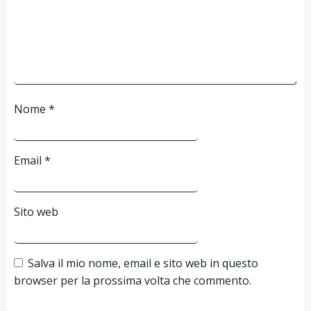
Nome
*
Email
*
Sito web
Salva il mio nome, email e sito web in questo
browser per la prossima volta che commento.