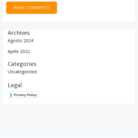
Archives
Agosto 2024
Aprile 2022
Categories
Uncategorized
Legal
Privacy Policy